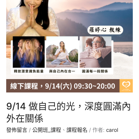
9/14 做自己的光，深度圓滿內
外在關係
發佈留言
/
公開班_課程
、
課程報名
/ 作者:
carol