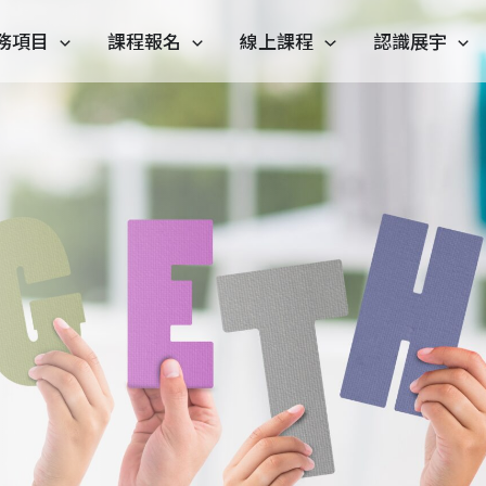
務項目
課程報名
線上課程
認識展宇