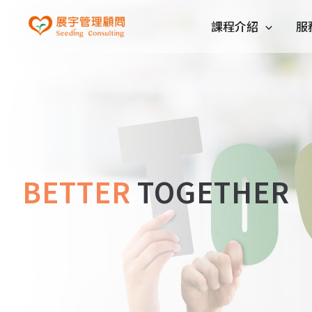
課程介紹
服
BETTER
TOGETHER