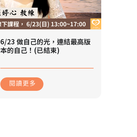
6/23 做自己的光，連結最高版
本的自己！(已結束)
2024 年 5 月 10 日
閱讀更多