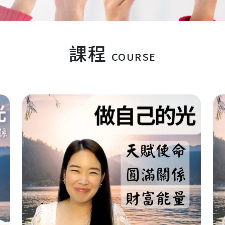
課程
COURSE