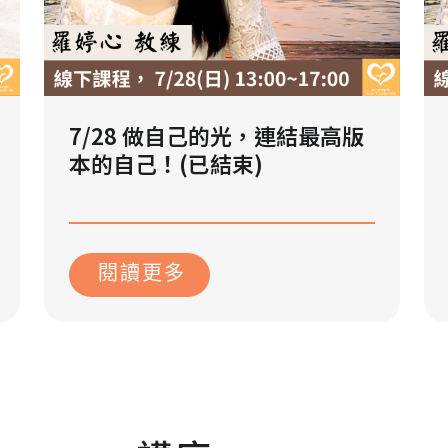
7/28 做自己的光，連結最高版
本的自己！(已結束)
2024 年 7 月 1 日
閱讀更多