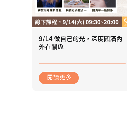
9/14 做自己的光，深度圓滿內
外在關係
2024 年 8 月 20 日
閱讀更多