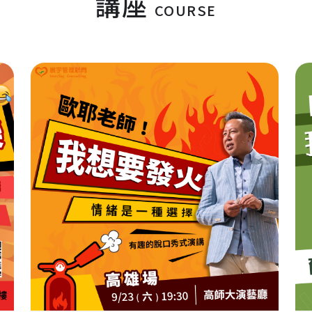
講座
COURSE