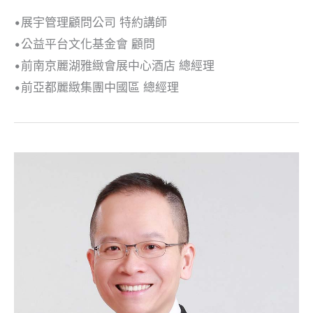
•展宇管理顧問公司 特約講師
•公益平台文化基金會 顧問
•前南京麗湖雅緻會展中心酒店 總經理
•前亞都麗緻集團中國區 總經理