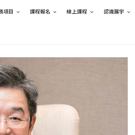
務項目
課程報名
線上課程
認識展宇