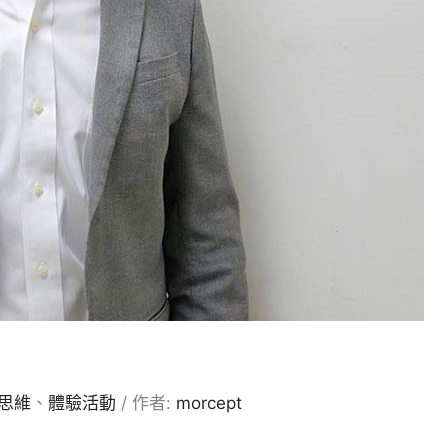
思維
、
體驗活動
/ 作者:
morcept