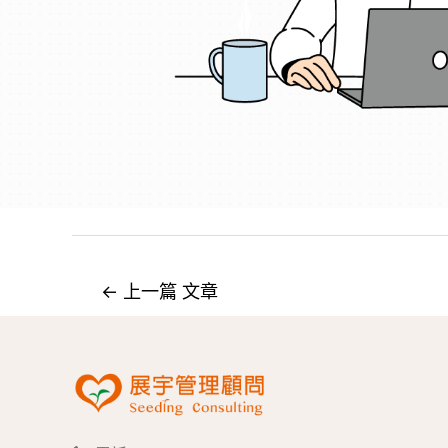
←
上一篇 文章