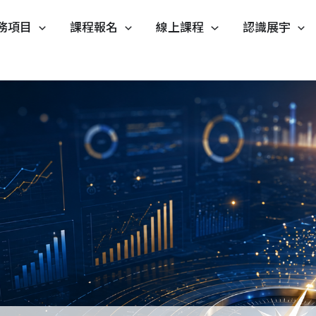
務項目
課程報名
線上課程
認識展宇