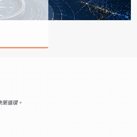
決策循環。