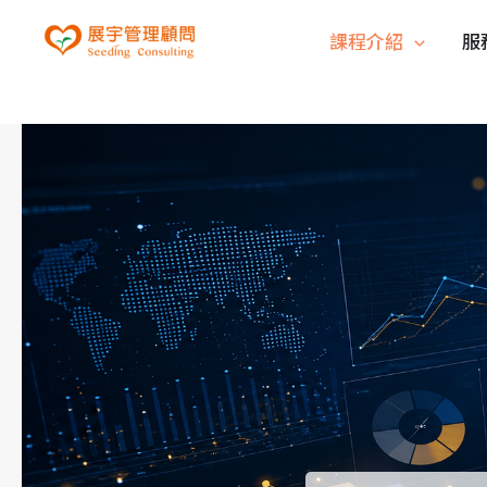
課程介紹
服