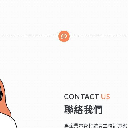
CONTACT
US
聯絡我們
為企業量身打造員工培訓方案