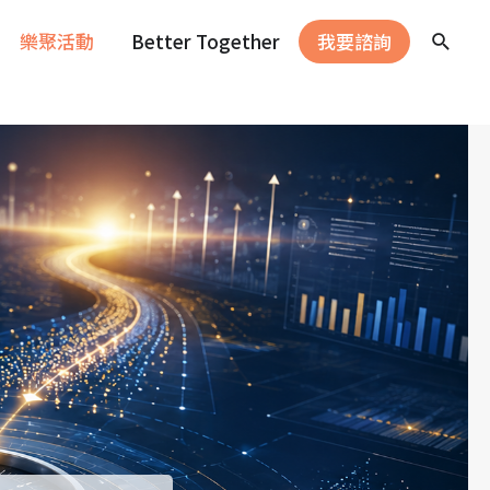
樂聚活動
Better Together
我要諮詢