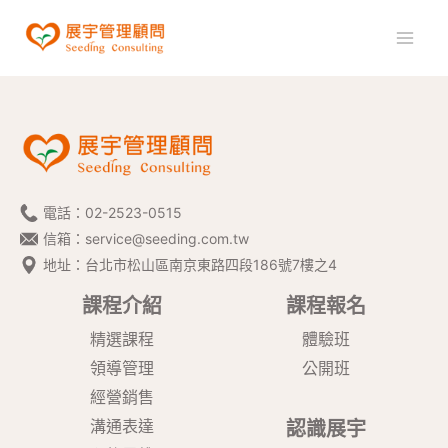
電話：
02-2523-0515
信箱：
service@seeding.com.tw
地址：台北市松山區南京東路四段186號7樓之4
課程介紹
課程報名
精選課程
體驗班
領導管理
公開班
經營銷售
溝通表達
認識展宇