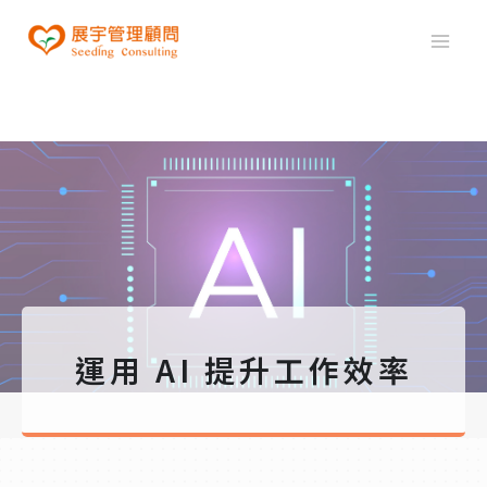
運用 AI 提升工作效率