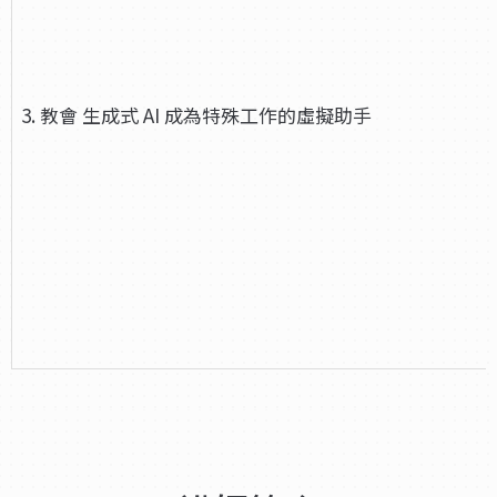
3. 教會 生成式 AI 成為特殊工作的虛擬助手