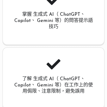
掌握 生成式 AI（ ChatGPT、
Copilot、 Gemini 等）的問答提示語
技巧
了解 生成式 AI（ ChatGPT、
Copilot、 Gemini 等）在工作上的使
用侷限、注意限制，避免誤用