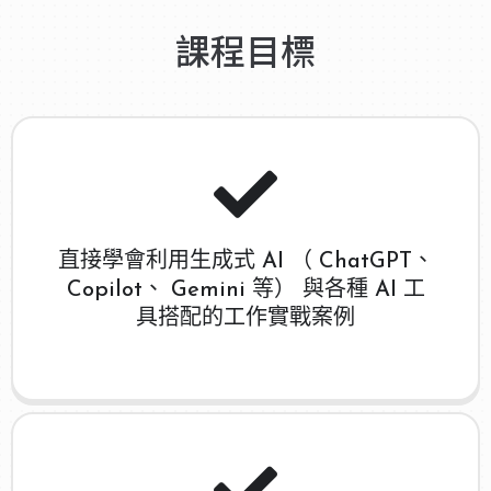
課程目標
直接學會利用生成式 AI （ ChatGPT、
Copilot、 Gemini 等） 與各種 AI 工
具搭配的工作實戰案例