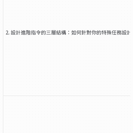
2. 設計進階指令的三層結構：如何針對你的特殊任務設計