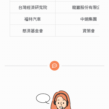
台灣經濟研究院
龍巖股份有限公司
福特汽車
中鋼集團
慈濟基金會
資策會