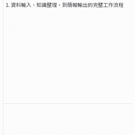
1. 資料輸入、知識整理，到簡報輸出的完整工作流程