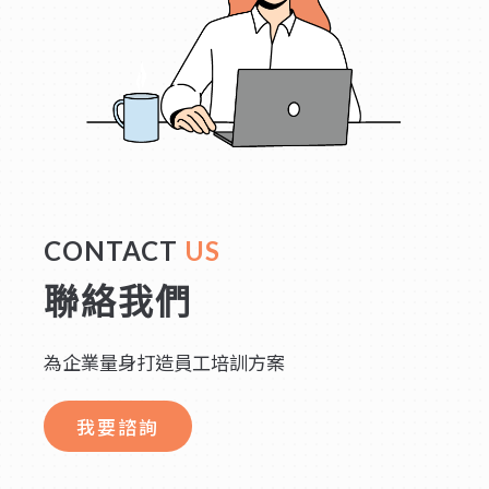
CONTACT
US
聯絡我們
為企業量身打造員工培訓方案
我要諮詢