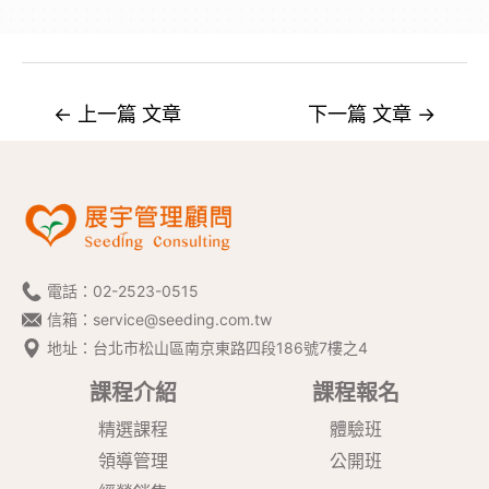
←
上一篇 文章
下一篇 文章
→
電話：
02-2523-0515
信箱：
service@seeding.com.tw
地址：台北市松山區南京東路四段186號7樓之4
課程介紹
課程報名
精選課程
體驗班
領導管理
公開班