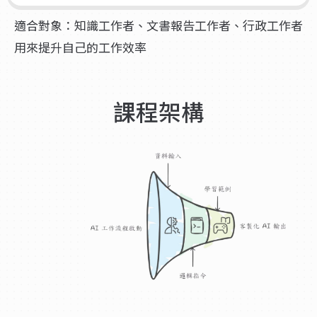
適合對象：知識工作者、文書報告工作者、行政工作者
用來提升自己的工作效率
課程架構