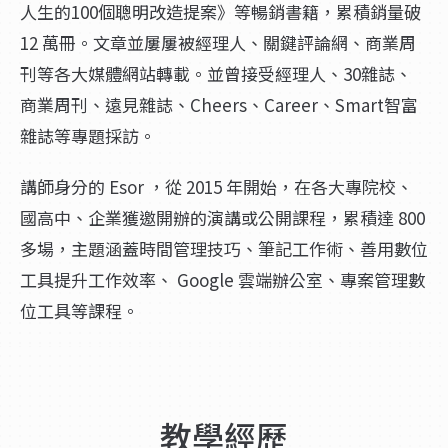
人生的100個聰明改造提案》等暢銷書籍，累積銷量破
12 萬冊。文章並屢屢被經理人、關鍵評論網、商業周
刊等各大媒體網站轉載。並曾接受經理人、30雜誌、
商業周刊、遠見雜誌、Cheers、Career、Smart智富
雜誌等專題採訪。
講師身分的 Esor ，從 2015 年開始，在各大專院校、
國高中、企業獲邀開辦的演講或公開課程，累積達 800
多場，主題涵蓋時間管理技巧、筆記工作術、善用數位
工具提升工作效率、 Google 雲端辦公室、專案管理數
位工具等課程。
教學經歷