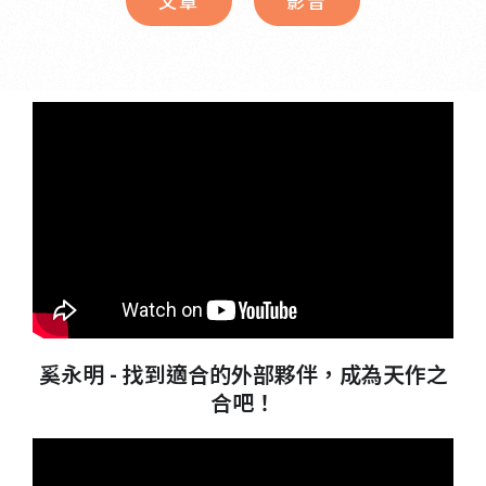
文章
影音
奚永明 - 找到適合的外部夥伴，成為天作之
合吧！