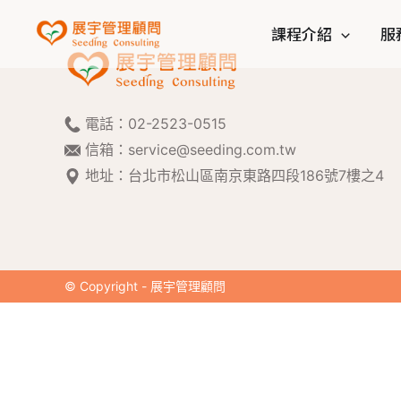
課程介紹
服
電話：
02-2523-0515
信箱：
service@seeding.com.tw
地址：台北市松山區南京東路四段186號7樓之4
© Copyright - 展宇管理顧問