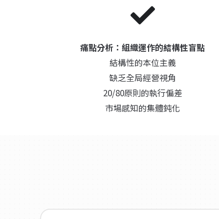
痛點分析：組織運作的結構性盲點
結構性的本位主義
缺乏全局經營視角
20/80原則的執行偏差
市場感知的集體鈍化