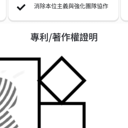
消除本位主義與強化團隊協作
專利/著作權證明