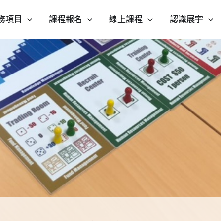
務項目
課程報名
線上課程
認識展宇