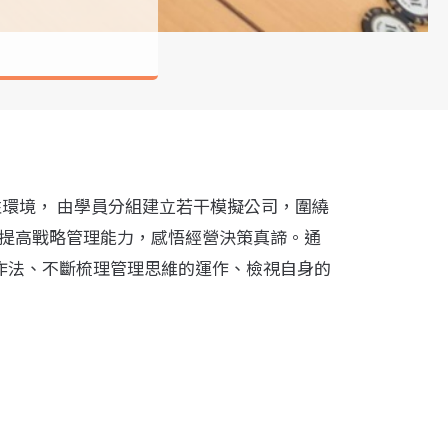
環境， 由學員分組建立若干模擬公司，圍繞
提高戰略管理能力，感悟經營決策真諦。
通
作法、不斷梳理管理思維的運作、檢視自身的