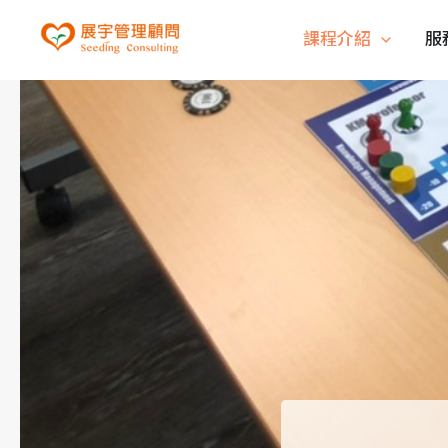
課程介紹
服