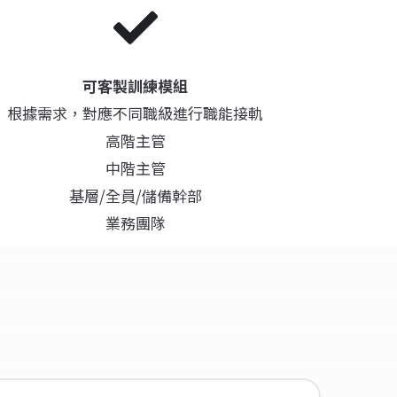
可客製訓練模組
根據需求，對應不同職級進行職能接軌
高階主管
中階主管
基層/全員/儲備幹部
業務團隊