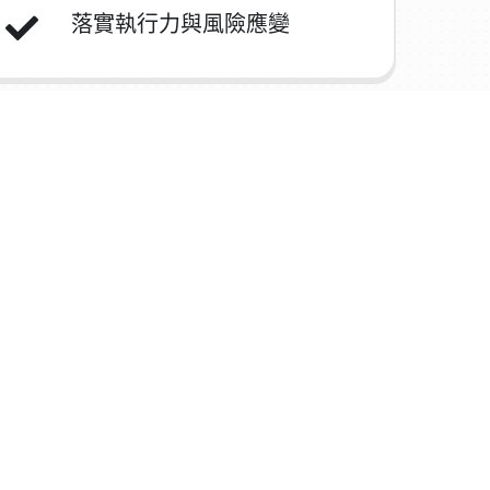
落實執行力與風險應變