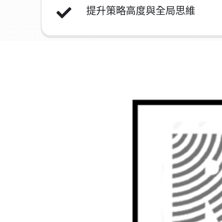
提升策略高度與全局思維