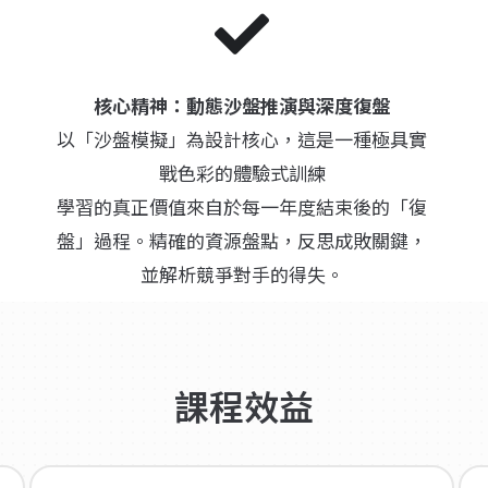
核心精神：動態沙盤推演與深度復盤
以「沙盤模擬」為設計核心，這是一種極具實
戰色彩的體驗式訓練
學習的真正價值來自於每一年度結束後的「復
盤」過程。精確的資源盤點，反思成敗關鍵，
並解析競爭對手的得失。
課程效益