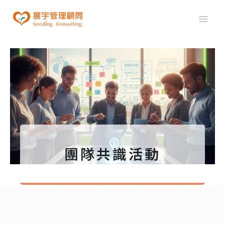
團隊共識活動