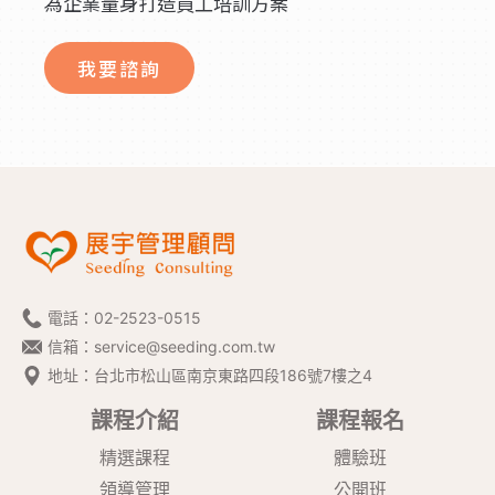
為企業量身打造員工培訓方案
我要諮詢
電話：
02-2523-0515
信箱：
service@seeding.com.tw
地址：台北市松山區南京東路四段186號7樓之4
課程介紹
課程報名
精選課程
體驗班
領導管理
公開班