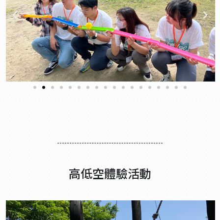
高低空體驗活動