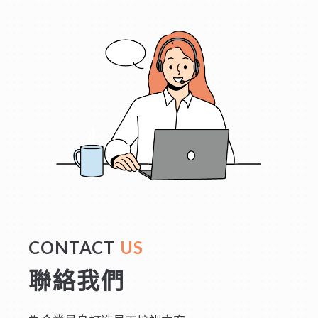
CONTACT
US
聯絡我們