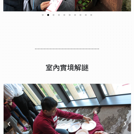
室內實境解謎