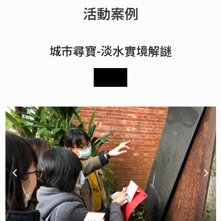
活動案例
城市尋寶-淡水實境解謎