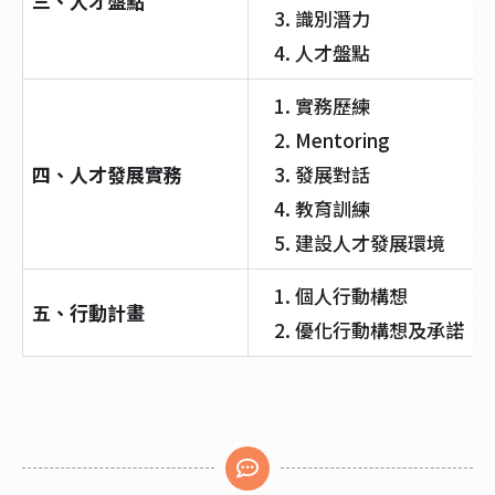
三、人才盤點
識別潛力
人才盤點
實務歷練
Mentoring
四、人才發展實務
發展對話
教育訓練
建設人才發展環境
個人行動構想
五、行動計畫
優化行動構想及承諾