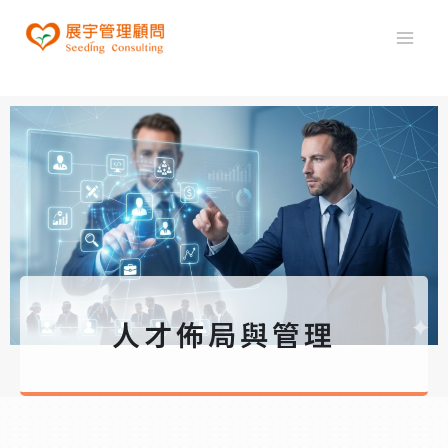
人才佈局與管理