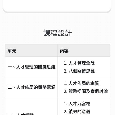
課程設計
單元
內容
人才管理全貌
一、人才管理的關鍵思維
八個關鍵思維
人才佈局的本質
二、人才佈局的策略意涵
策略提問及案例討論
人才九宮格
績效的意義