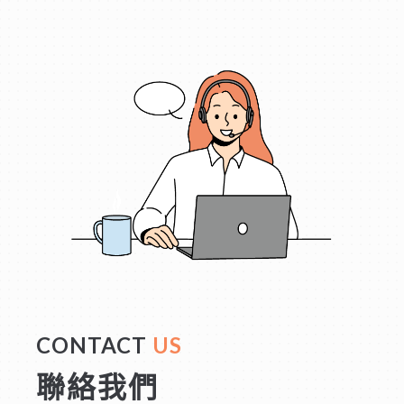
CONTACT
US
聯絡我們