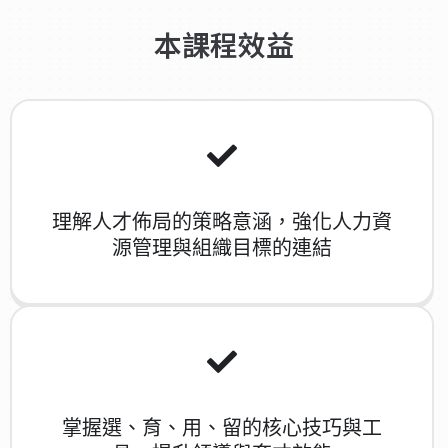
本課程效益
理解人才佈局的策略意涵，強化人力資
源管理與組織目標的連結
掌握選、育、用、留的核心技巧與工