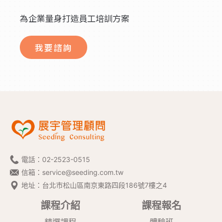
為企業量身打造員工培訓方案
我要諮詢
電話：
02-2523-0515
信箱：
service@seeding.com.tw
地址：台北市松山區南京東路四段186號7樓之4
課程介紹
課程報名
精選課程
體驗班