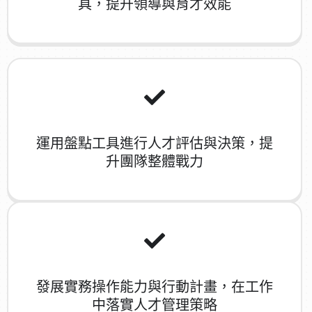
具，提升領導與育才效能
運用盤點工具進行人才評估與決策，提
升團隊整體戰力
發展實務操作能力與行動計畫，在工作
中落實人才管理策略