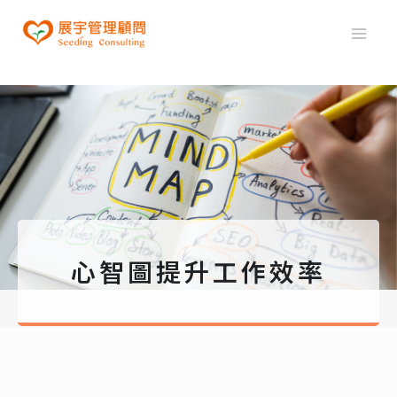
心智圖提升工作效率