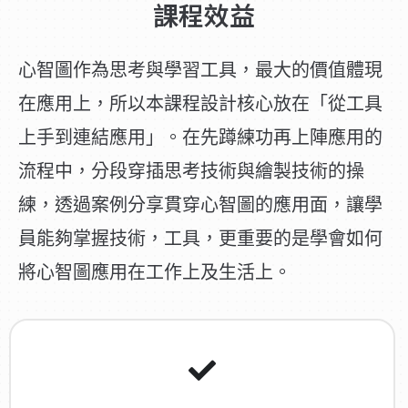
課程效益
心智圖作為思考與學習工具，最大的價值體現
在應用上，所以本課程設計核心放在「從工具
上手到連結應用」。在先蹲練功再上陣應用的
流程中，分段穿插思考技術與繪製技術的操
練，透過案例分享貫穿心智圖的應用面，讓學
員能夠掌握技術，工具，更重要的是學會如何
將心智圖應用在工作上及生活上。