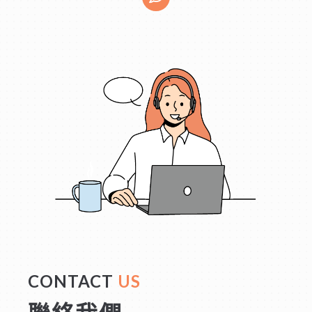
CONTACT
US