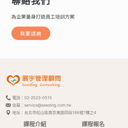
聯絡我們
為企業量身打造員工培訓方案
我要諮詢
電話：
02-2523-0515
信箱：
service@seeding.com.tw
地址：台北市松山區南京東路四段186號7樓之4
課程介紹
課程報名