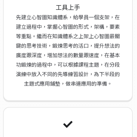
工具上手
先建立心智圖知識體系，給學員一個支架，在
建立過程中，掌握心智圖的形式，架構，要素
等重點。繼而在知識體系之上架上心智圖最關
鍵的思考技術，鍛煉思考的活口，提升想法的
廣度跟深度，增加想法的數量跟速度，在基本
功鍛煉的過程中，可以根據課程主題，在分段
演練中放入不同的先導練習設計，為下半段的
主題式應用鋪墊，做串連應用的準備。