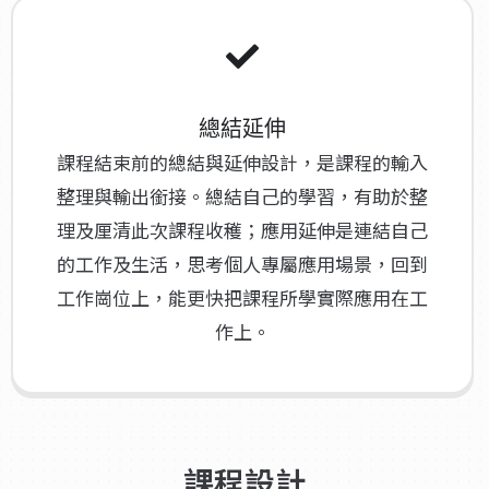
總結延伸
課程結束前的總結與延伸設計，是課程的輸入
整理與輸出銜接。總結自己的學習，有助於整
理及厘清此次課程收穫；應用延伸是連結自己
的工作及生活，思考個人專屬應用場景，回到
工作崗位上，能更快把課程所學實際應用在工
作上。
課程設計