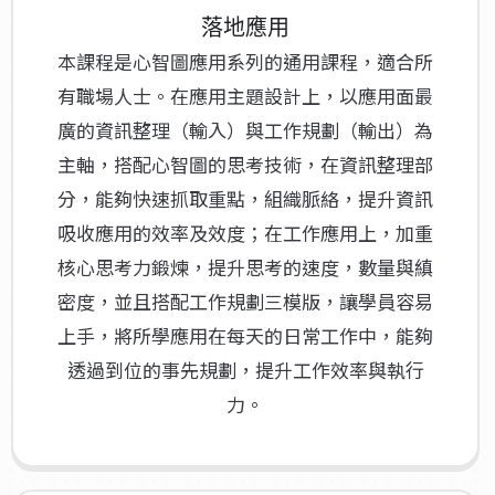
落地應用
本課程是心智圖應用系列的通用課程，適合所
有職場人士。在應用主題設計上，以應用面最
廣的資訊整理（輸入）與工作規劃（輸出）為
主軸，搭配心智圖的思考技術，在資訊整理部
分，能夠快速抓取重點，組織脈絡，提升資訊
吸收應用的效率及效度；在工作應用上，加重
核心思考力鍛煉，提升思考的速度，數量與縝
密度，並且搭配工作規劃三模版，讓學員容易
上手，將所學應用在每天的日常工作中，能夠
透過到位的事先規劃，提升工作效率與執行
力。