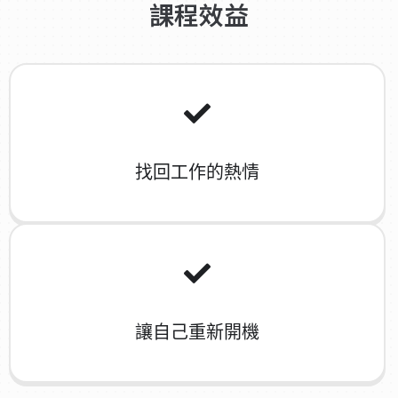
課程效益
找回工作的熱情
讓自己重新開機