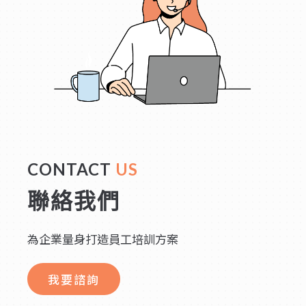
CONTACT
US
聯絡我們
為企業量身打造員工培訓方案
我要諮詢