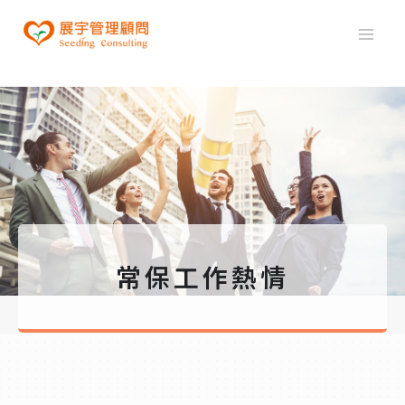
常保工作熱情