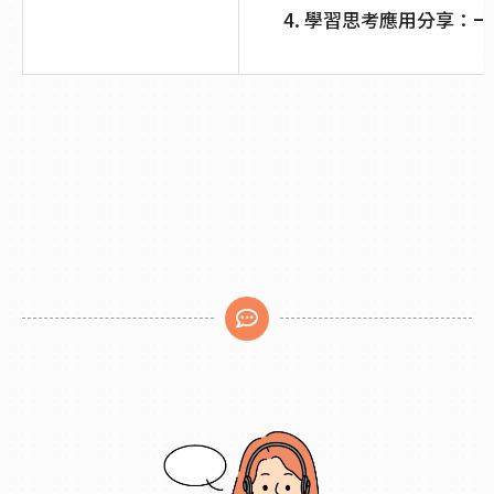
學習思考應用分享：一