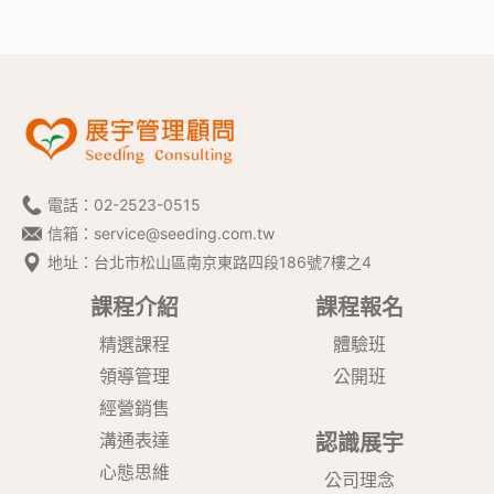
電話：
02-2523-0515
信箱：
service@seeding.com.tw
地址：台北市松山區南京東路四段186號7樓之4
課程介紹
課程報名
精選課程
體驗班
領導管理
公開班
經營銷售
溝通表達
認識展宇
心態思維
公司理念