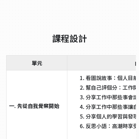
課程設計
單元
看圖說故事：個人目前
幫自己評個分：工作開
分享工作中那些事會讓
一. 先從自我覺察開始
分享工作中那些事讓自
分享個人的學習與發現
反思小語：高潮時享受